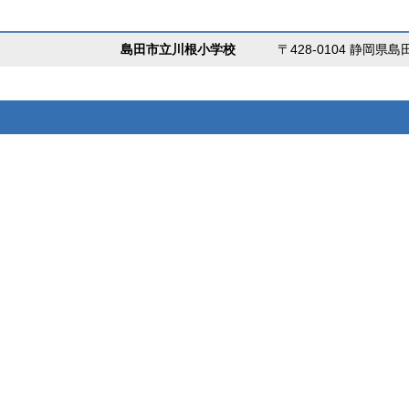
島田市立川根小学校
〒428-0104 静岡県島