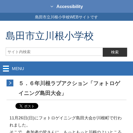
Accessibility
島田市立川根小学校WEBサイトです
島田市立川根小学校
MENU
５．６年川根ラブアクション「フォトロゲ
イニング島田大会」
11月26日(日)にフォトロゲイニング島田大会が川根町で行わ
れました。
そこで、参加者の皆さんに、もっともっと川根のよいところ