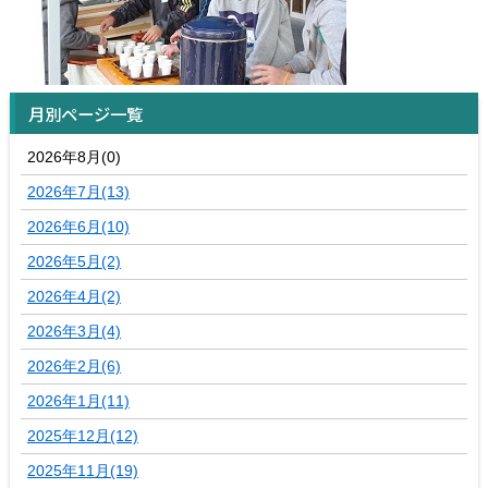
月別ページ一覧
2026年8月(0)
2026年7月(13)
2026年6月(10)
2026年5月(2)
2026年4月(2)
2026年3月(4)
2026年2月(6)
2026年1月(11)
2025年12月(12)
2025年11月(19)